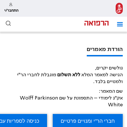
התחבר/י
הורדת מאמרים
גולשים יקרים,
הגישה למאמר המלא
ללא תשלום
מוגבלת לחברי הר"י
ולמנויים בלבד.
שם המאמר:
אק"ג לימודי – התסמונת על שם Wolff Parkinson
White