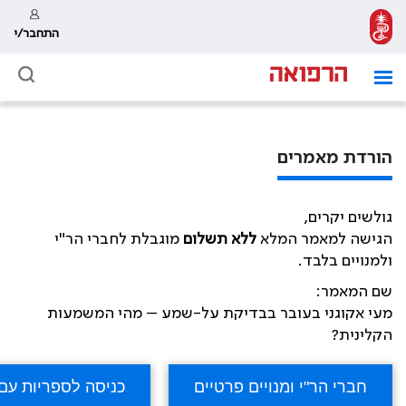
התחבר/י
הורדת מאמרים
גולשים יקרים,
הגישה למאמר המלא
ללא תשלום
מוגבלת לחברי הר"י
ולמנויים בלבד.
שם המאמר:
מעי אקוגני בעובר בבדיקת על-שמע – מהי המשמעות
הקלינית?