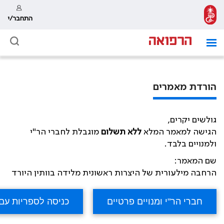
התחבר/י
הורדת מאמרים
גולשים יקרים,
הגישה למאמר המלא
ללא תשלום
מוגבלת לחברי הר"י
ולמנויים בלבד.
שם המאמר:
הרחבה מילעורית של היצרות ראשונית מלידה בוותין היורד