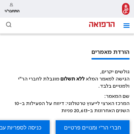
התחבר/י
הורדת מאמרים
גולשים יקרים,
הגישה למאמר המלא
ללא תשלום
מוגבלת לחברי הר"י
ולמנויים בלבד.
שם המאמר:
המרכז הארצי לייעוץ טרטולוגי: דיווח על הפעילות ב-10
השנים האחרונות ב-20,613 פניות