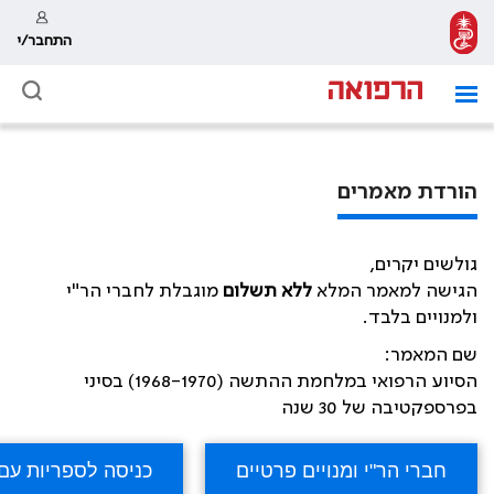
התחבר/י
הורדת מאמרים
גולשים יקרים,
הגישה למאמר המלא
ללא תשלום
מוגבלת לחברי הר"י
ולמנויים בלבד.
שם המאמר:
הסיוע הרפואי במלחמת ההתשה (1968-1970) בסיני
בפרספקטיבה של 30 שנה