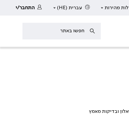
לות מהירות
עברית (HE)
התחבר/י