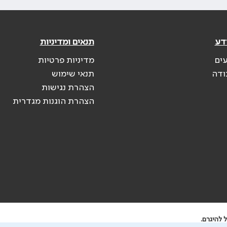
דע
תנאים ומדיניות
עים
מדיניות פרטיות
ודה
תנאי שימוש
הצהרת נגישות
הצהרת הוגנות מגדרית
 להיגרם.