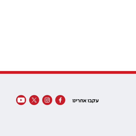
עקבו אחרינו