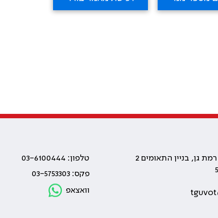
טלפון: 03-6100444
פקס: 03-5753303
וואצאפ
tguvot