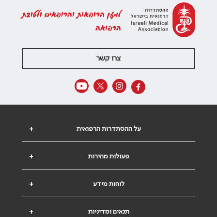
למען הרופאות והרופאים ולטובת
הרפואה
צרו קשר
על ההסתדרות הרפואית
+
פעולות מהירות
+
לוחות מידע
+
תנאים ומדיניות
+