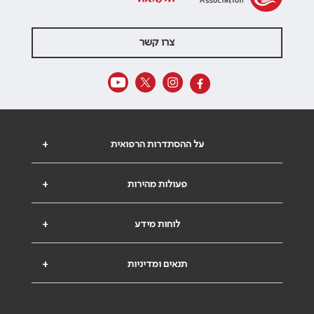
צרו קשר
על ההסתדרות הרפואית
+
פעולות מהירות
+
לוחות מידע
+
תנאים ומדיניות
+