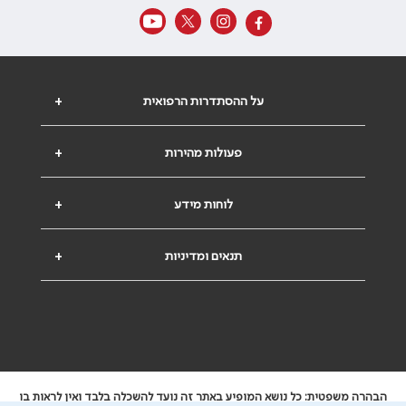
על ההסתדרות הרפואית
+
פעולות מהירות
+
לוחות מידע
+
תנאים ומדיניות
+
הבהרה משפטית: כל נושא המופיע באתר זה נועד להשכלה בלבד ואין לראות בו