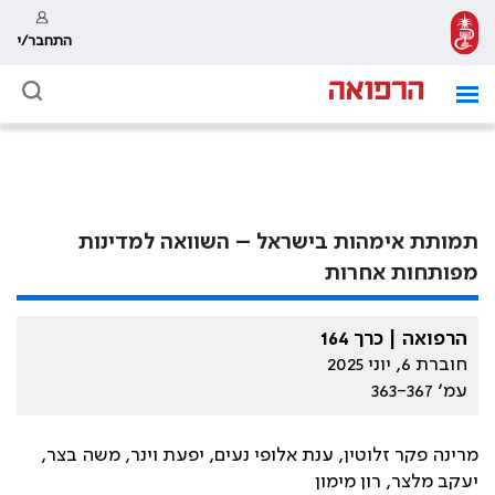
התחבר/י
תמותת אימהות בישראל – השוואה למדינות
מפותחות אחרות
הרפואה | כרך 164
חוברת 6, יוני 2025
עמ׳ 363-367
מרינה פקר זלוטין, ענת אלופי נעים, יפעת וינר, משה בצר,
יעקב מלצר, רון מימון