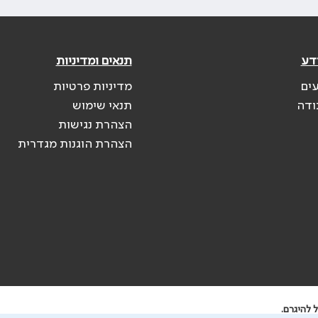
דע
תנאים ומדיניות
עים
מדיניות פרטיות
ודה
תנאי שימוש
הצהרת נגישות
הצהרת הוגנות מגדרית
 להיגרם.