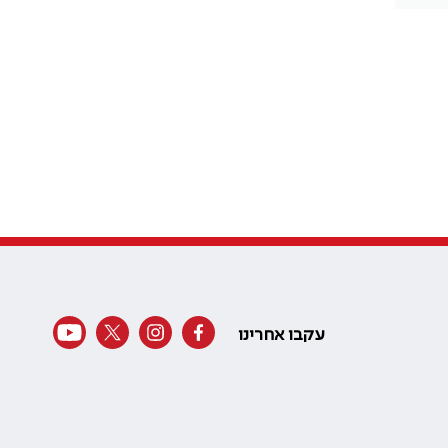
עקבו אחרינו