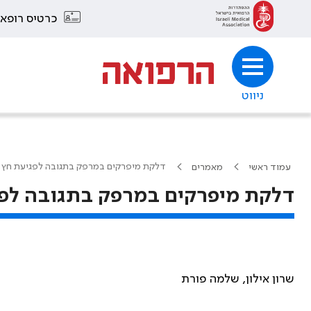
כרטיס רופא
ניווט
דלקת מיפרקים במרפק בתגובה לפגיעת חץ
עמוד ראשי
מאמרים
דלקת מיפרקים במרפק בתגובה לפ
שרון אילון, שלמה פורת