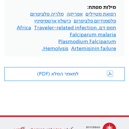
מילות מפתח:
רפואת מטיילים
אפריקה
מלריה פלציפרום
פלסמודיום פלציפרום
כישלון ארטמיסינין
תמס דם. Traveler-related infection
Africa
Falciparum malaria
Plasmodium Falciparum
Hemolysis.
Artemisinin failure
למאמר המלא (PDF)