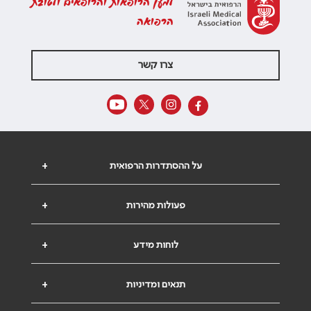
למען הרופאות והרופאים ולטובת
הרפואה
צרו קשר
על ההסתדרות הרפואית
+
פעולות מהירות
+
לוחות מידע
+
תנאים ומדיניות
+