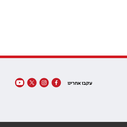
עקבו אחרינו