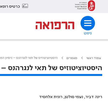
כרטיס רופא
ניווט
היסטיוציטוזיס של תאי לנגרהנס – ניסיון המ
עמוד ראשי
מאמרים
היסטיוציטוזיס של תאי לנגרהנס – 
רינה דביר, נעמי סולטן, רונית אלחסיד