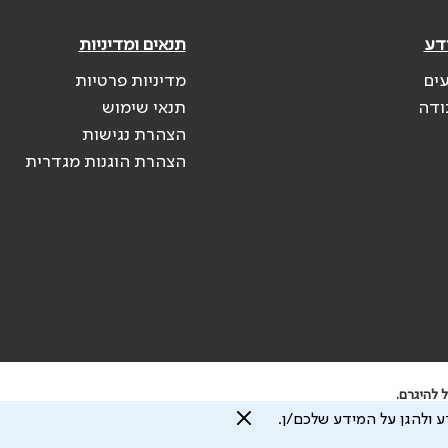
דע
תנאים ומדיניות
עים
מדיניות פרטיות
ודה
תנאי שימוש
הצהרת נגישות
הצהרת הוגנות מגדרית
 להיגרם.
 ולהגן על המידע שלכם/ן.