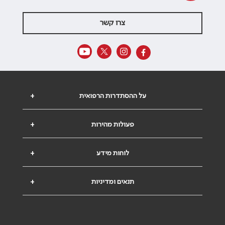
צרו קשר
על ההסתדרות הרפואית
+
פעולות מהירות
+
לוחות מידע
+
תנאים ומדיניות
+