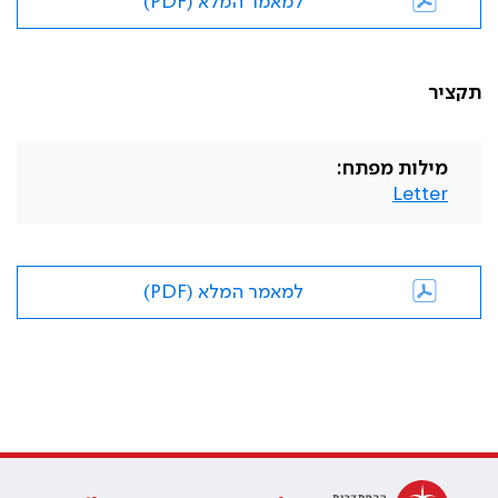
למאמר המלא (PDF)
תקציר
מילות מפתח:
Letter
למאמר המלא (PDF)