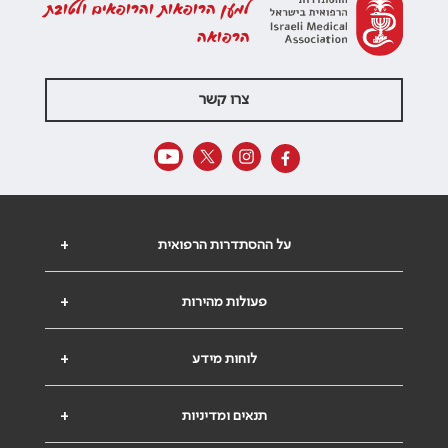
למען הרופאות והרופאים ולטובת
הרפואה
צרו קשר
על ההסתדרות הרפואית
+
פעולות מהירות
+
לוחות מידע
+
תנאים ומדיניות
+