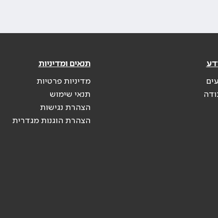
דע
תנאים ומדיניות
עים
מדיניות פרטיות
ודה
תנאי שימוש
הצהרת נגישות
הצהרת הוגנות מגדרית