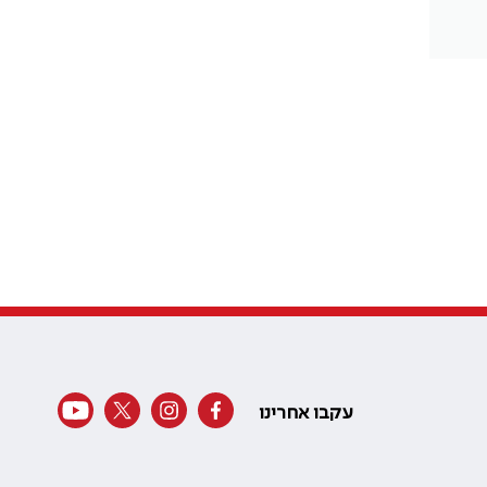
עקבו אחרינו