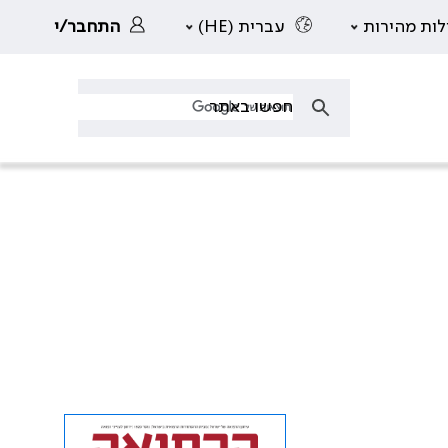
לות מהירות
עברית (HE)
התחבר/י