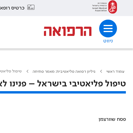
כרטיס רופא
ניווט
טיפול פליאטיב
עמוד ראשי
גיליון רפואה פליאטיבית: מאמר פתיחה
טיפול פליאטיבי בישראל – פנינו לא
פסח שוורצמן