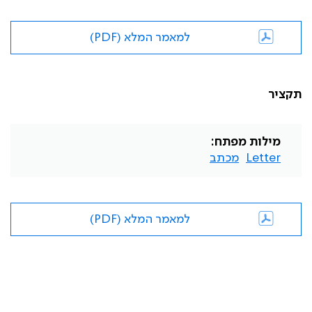
למאמר המלא (PDF)
תקציר
מילות מפתח:
Letter
מכתב
למאמר המלא (PDF)