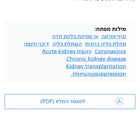
מילות מפתח:
נגיף קורונה
אי ספיקת כליות חדה
מחלת כליה כרונית
השתלת כליה
דיכוי חיסוני
Acute kidney injury
Coronavirus
Chronic kidney disease
Kidney transplantation
Immunosuppression.
למאמר המלא (PDF)