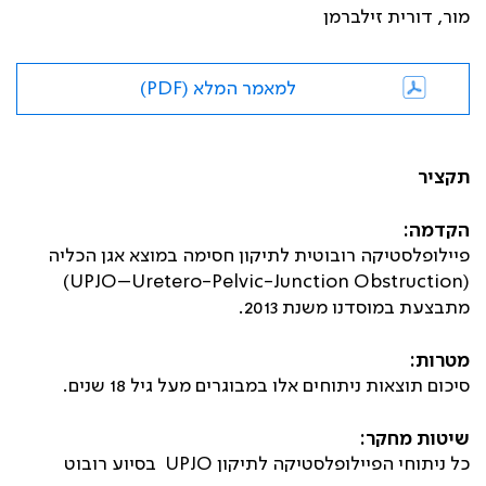
מור, דורית זילברמן
למאמר המלא (PDF)
תקציר
הקדמה:
פיילופלסטיקה רובוטית לתיקון חסימה במוצא אגן הכליה
(UPJO–Uretero-Pelvic-Junction Obstruction)
מתבצעת במוסדנו משנת 2013.
מטרות:
סיכום תוצאות ניתוחים אלו במבוגרים מעל גיל 18 שנים.
שיטות מחקר:
כל ניתוחי הפיילופלסטיקה לתיקון
UPJO
בסיוע רובוט