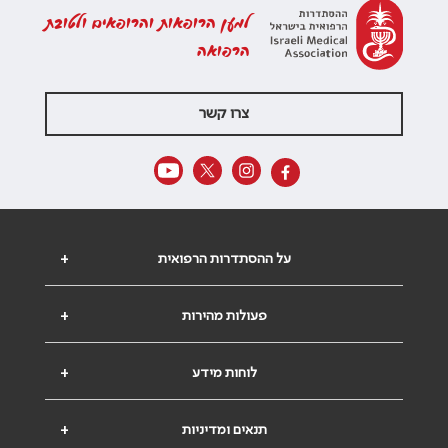
למען הרופאות והרופאים ולטובת
הרפואה
צרו קשר
על ההסתדרות הרפואית
+
פעולות מהירות
+
לוחות מידע
+
תנאים ומדיניות
+