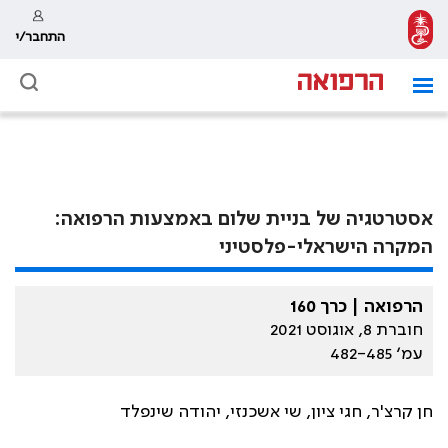
התחבר/י
אסטרטגיה של בניית שלום באמצעות הרפואה:
המקרה הישראלי-פלסטיני
הרפואה | כרך 160
חוברת 8, אוגוסט 2021
עמ׳ 482-485
חן קרצ'ר, חגי ציון, שי אשכנזי, יהודה שינפלד