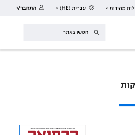
לות מהירות
עברית (HE)
התחבר/י
קות