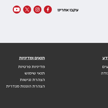
עקבו אחרינו
דע
תנאים ומדיניות
עים
מדיניות פרטיות
ודה
תנאי שימוש
הצהרת נגישות
הצהרת הוגנות מגדרית