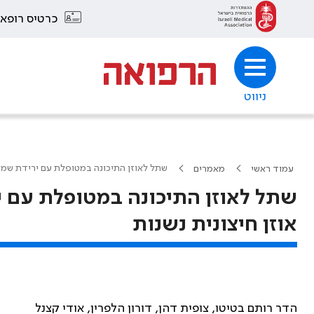
כרטיס רופא
ניווט
שתל לאוזן התיכונה במטופלת עם ירידת שמי
עמוד ראשי
מאמרים
שתל לאוזן התיכונה במטופלת עם 
אוזן חיצונית נשנות
הדר רותם בטיטו, צופית דהן, דורון הלפרין, אודי קצנל