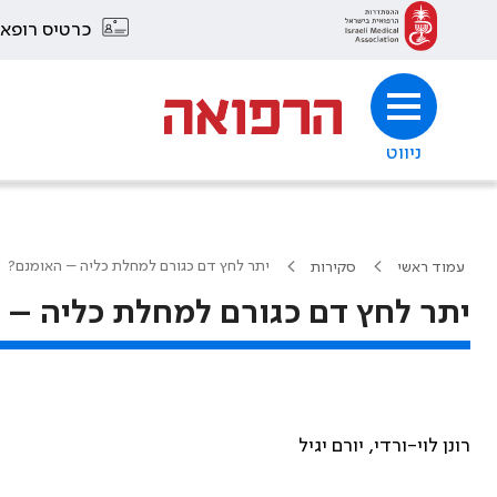
כרטיס רופא
ניווט
יתר לחץ דם כגורם למחלת כליה – האומנם?
עמוד ראשי
סקירות
יתר לחץ דם כגורם למחלת כליה – 
רונן לוי-ורדי, יורם יגיל