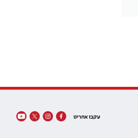
עקבו אחרינו