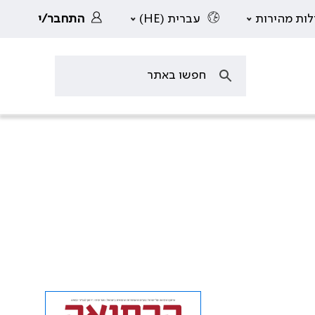
לות מהירות
עברית (HE)
התחבר/י