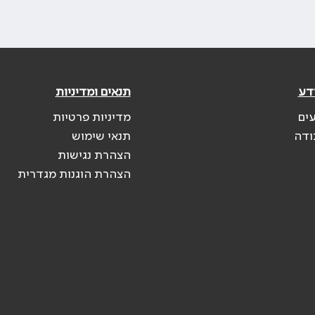
דע
תנאים ומדיניות
עים
מדיניות פרטיות
ודה
תנאי שימוש
הצהרת נגישות
הצהרת הוגנות מגדרית