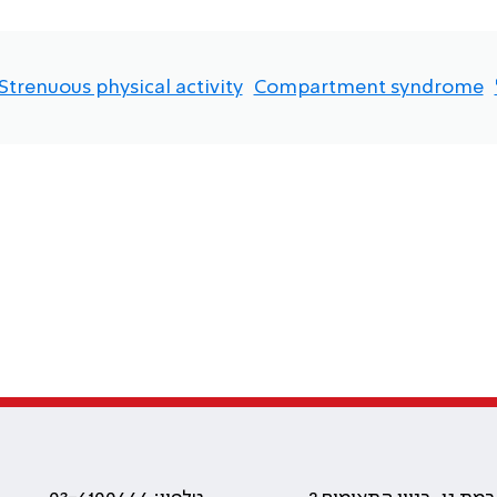
Strenuous physical activity
Compartment syndrome