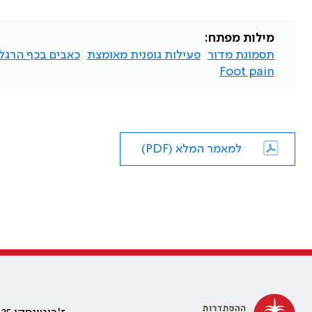
מילות מפתח:
תסמונת מדור
פעילות גופנית מאומצת
כאבים בכף הרגל
Foot pain
למאמר המלא (PDF)