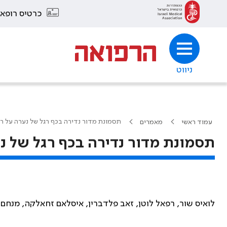
כרטיס רופא
ניווט
תסמונת מדור נדירה בכף רגל של נערה על ר
עמוד ראשי
מאמרים
תסמונת מדור נדירה בכף רגל של נ
לואיס שור, רפאל לוטן, זאב פלדברין, איסלאם זחאלקה, מנחם ז