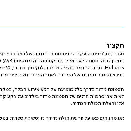
תקציר
במינון גבוה ומנוחה לא הועיל. בדיקת תהודה מגנטית (
MRI
) 
Hallucis
בפסציוטומיה מיידית של המדור. לאחר הניתוח חל שיפור מיד
תסמונת מדור בדרך כלל מופיעה על רקע אירוע חבלה, במקרים
לא תוארו פרשות חולים של תסמונת מדור בילדים על רקע קרע
אלו והצלת תכולת המדור.
אנו מדווחים כאן על פרשת חולה נדירה זו וסקירת ספרות בנוש