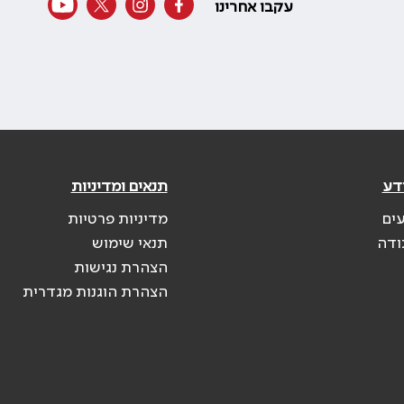
עקבו אחרינו
דע
תנאים ומדיניות
עים
מדיניות פרטיות
ודה
תנאי שימוש
הצהרת נגישות
הצהרת הוגנות מגדרית