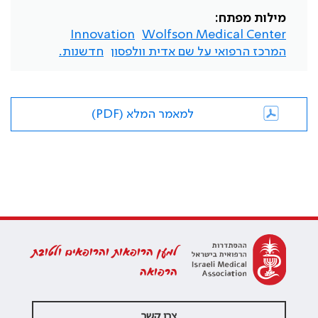
מילות מפתח:
Innovation
Wolfson Medical Center
המרכז הרפואי על שם אדית וולפסון
חדשנות.
למאמר המלא (PDF)
למען הרופאות והרופאים ולטובת
הרפואה
צרו קשר