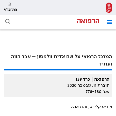
התחבר/י
המרכז הרפואי על שם אדית וולפסון – עבר הווה
ועתיד
הרפואה | כרך 159
חוברת 11, נובמבר 2020
עמ׳ 778-780
איריס קלירס, ענת אנגל