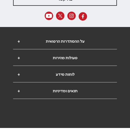
על ההסתדרות הרפואית
+
פעולות מהירות
+
לוחות מידע
+
תנאים ומדיניות
+