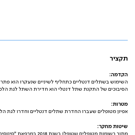
תקציר
הקדמה:
השימוש בשתלים דנטליים כתחליף לשיניים שנעקרו הוא פתרון
הסיבוכים של התקנת שתל דנטלי הוא חדירת השתל לגת הלס
מטרות:
אפיון מטופלים שעברו החדרת שתלים דנטליים וחדרו לגת הל
שיטות מחקר:
מתוך רשומות מטופלים שטופל