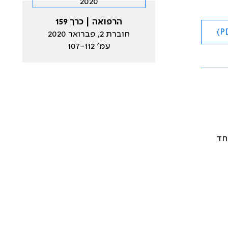
הרפואה | כרך 159
חוברת 2, פברואר 2020
עמ׳ 107-112
חד