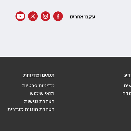
עקבו אחרינו
דע
תנאים ומדיניות
עים
מדיניות פרטיות
ודה
תנאי שימוש
הצהרת נגישות
הצהרת הוגנות מגדרית