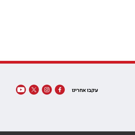
עקבו אחרינו