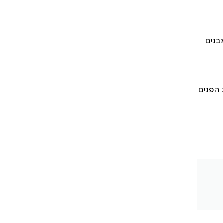
בנים
 הפנים