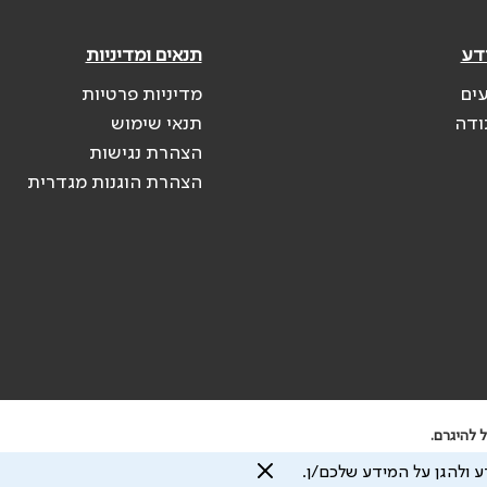
דע
תנאים ומדיניות
עים
מדיניות פרטיות
ודה
תנאי שימוש
הצהרת נגישות
הצהרת הוגנות מגדרית
 להיגרם.
 ולהגן על המידע שלכם/ן.