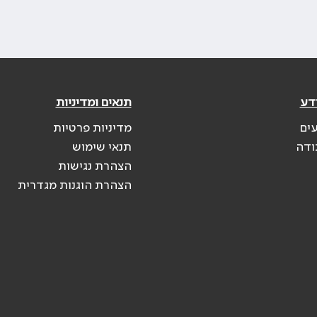
דע
תנאים ומדיניות
עים
מדיניות פרטיות
ודה
תנאי שימוש
הצהרת נגישות
הצהרת הוגנות מגדרית