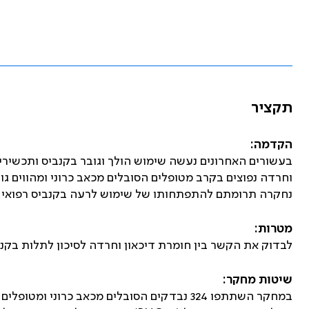
תקציר
הקדמה:
בעשורים האחרונים נעשה שימוש הולך וגובר בקנביס ותכשיריו ל
וחרדה נפוצים בקרב מטופלים הסובלים מכאב כרוני ומהווים גו
נחקרה תרומתם להתפתחותו של שימוש לרעה בקנביס רפואי.
מטרות:
לבדוק את הקשר בין חומרת דיכאון וחרדה לסיכון לתלות בקנב
שיטות מחקר:
במחקר השתתפו 324 נבדקים הסובלים מכאב כרוני