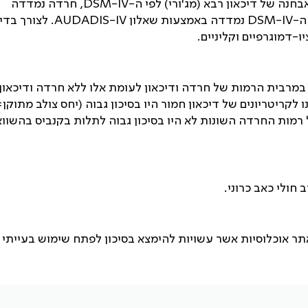
בחנה של דיכאון רבא (מג'ורי) לפי ה-
DSM-IV
, חרדה נמדדה
ה-
DSM-IV
נמדדה באמצעות שאלון
AUDADIS-IV
. לצורך בד
-דמוגרפיים וקליניים.
מרבית הרמות של חרדה ודיכאון לעומת אלו ללא חרדה ודיכאון.
 רמות החרדה השונות לא היו בסיכון גבוה לתלות בקנביס בהשוו
 חולי כאב כרוני.
ר אוכלוסיות אשר עשויות להימצא בסיכון לפתח שימוש בעייתי 