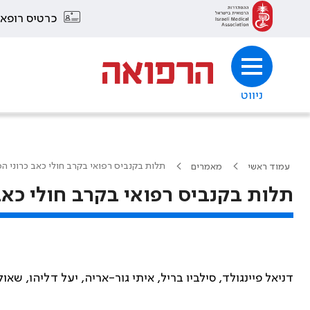
כרטיס רופא
ניווט
תלות בקנביס רפואי בקרב חולי כאב כרוני ה
עמוד ראשי
מאמרים
תלות בקנביס רפואי בקרב חולי כאב
דניאל פיינגולד, סילביו בריל, איתי גור-אריה, יעל דליהו, שאול