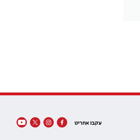
עקבו אחרינו