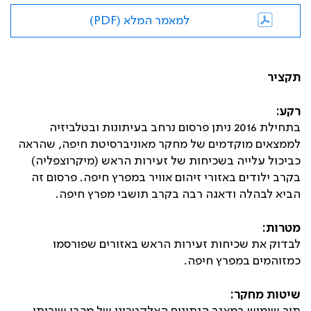
למאמר המלא (PDF)
תקציר
רקע:
בתחילת 2016 ניתן פרסום נרחב בעיתונות ובטלביזיה
לממצאים מוקדמים של מחקר מאוניברסיטת חיפה, שהראה
כביכול עלייה בשכיחות של זעירות הראש (מיקרוצפליה)
בקרב ילודים באזורי זיהום אוויר במפרץ חיפה. פרסום זה
הביא לבהלה ודאגה רבה בקרב תושבי מפרץ חיפה.
מטרות:
לבדוק את שכיחות זעירות הראש באזורים שפורסמו
כמזוהמים במפרץ חיפה.
שיטות מחקר: