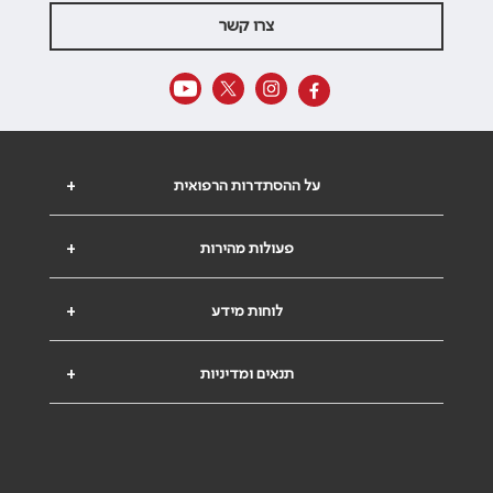
צרו קשר
על ההסתדרות הרפואית
+
פעולות מהירות
+
לוחות מידע
+
תנאים ומדיניות
+