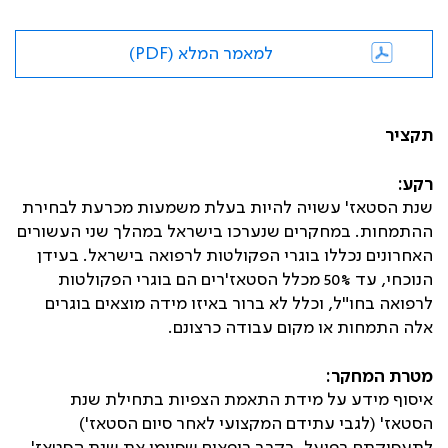
למאמר המלא (PDF)
תקציר
רקע:
שנת הסטאז' עשויה להיות בעלת משמעות מכרעת לבחירת
ההתמחות. במחקרים שנערכו בישראל במהלך שני העשורים
האחרונים נכללו בוגרי הפקולטות לרפואה בישראל. בעידן
הנוכחי, עד 50% מכלל הסטאז'רים הם בוגרי הפקולטות
לרפואה בחו"ל, וכלל לא ברור באיזו מידה מוצאים בוגרים
אלה התמחות או מקום עבודה כרצונם.
מטרת המחקר:
איסוף מידע על מידת התאמת הצפיות בתחילת שנת
הסטאז' (לגבי עתידם המקצועי לאחר סיום הסטאז')