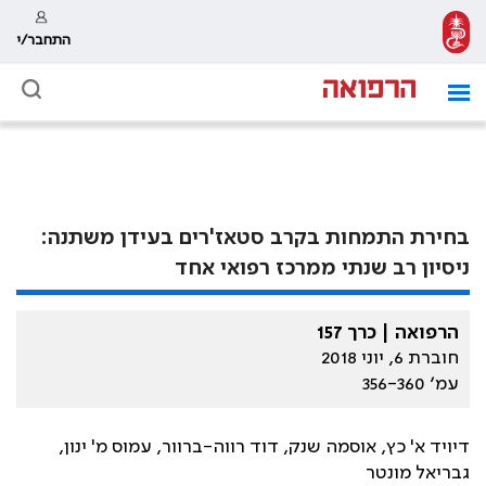
התחבר/י
בחירת התמחות בקרב סטאז'רים בעידן משתנה:
ניסיון רב שנתי ממרכז רפואי אחד
הרפואה | כרך 157
חוברת 6, יוני 2018
עמ׳ 356-360
דיויד א' כץ, אוסמה שנק, דוד רווה-ברוור, עמוס מ' ינון,
גבריאל מונטר