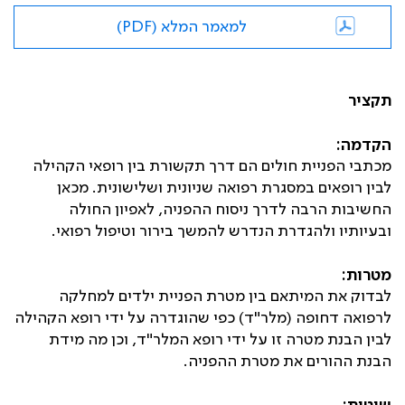
למאמר המלא (PDF)
תקציר
הקדמה:
מכתבי הפניית חולים הם דרך תקשורת בין רופאי הקהילה
לבין רופאים במסגרת רפואה שניונית ושלישונית. מכאן
החשיבות הרבה לדרך ניסוח ההפניה, לאפיון החולה
ובעיותיו ולהגדרת הנדרש להמשך בירור וטיפול רפואי.
מטרות:
לבדוק את המיתאם בין מטרת הפניית ילדים למחלקה
לרפואה דחופה (מלר"ד) כפי שהוגדרה על ידי רופא הקהילה
לבין הבנת מטרה זו על ידי רופא המלר"ד, וכן מה מידת
הבנת ההורים את מטרת ההפניה.