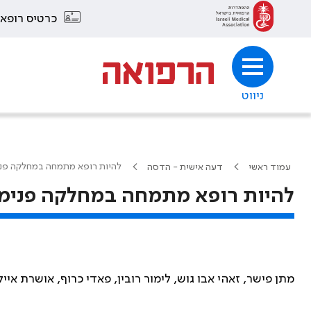
כרטיס רופא
ניווט
להיות רופא מתמחה במחלקה פנ
עמוד ראשי
דעה אישית - הדסה
להיות רופא מתמחה במחלקה פנימ
מתן פישר, זאהי אבו גוש, לימור רובין, פאדי כרוף, אושרת איי