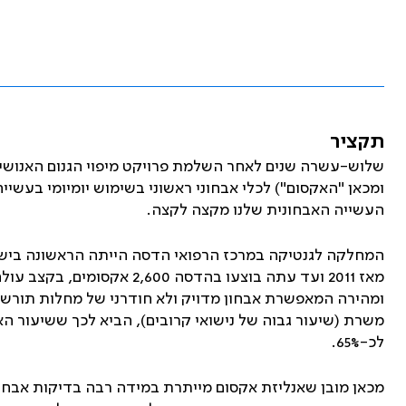
תקציר
שלוש-עשרה שנים לאחר השלמת פרויקט מיפוי הגנום האנושי
העשייה האבחונית שלנו מקצה לקצה.
המחלקה לגנטיקה במרכז הרפואי הדסה הייתה הראשונה ביש
ומהירה המאפשרת אבחון מדויק ולא חודרני של מחלות תורשתי
משרת (שיעור גבוה של נישואי קרובים), הביא לכך ששיעור ה
לכ-65%.
מכאן מובן שאנליזת אקסום מייתרת במידה רבה בדיקות אבחונ