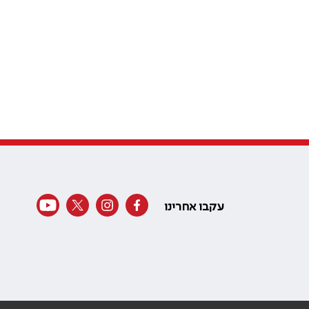
עקבו אחרינו