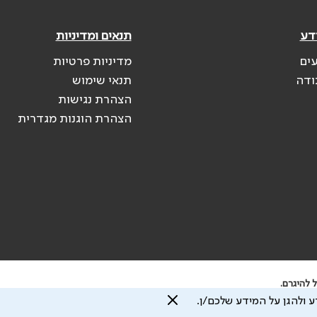
דע
תנאים ומדיניות
עים
מדיניות פרטיות
ודה
תנאי שימוש
הצהרת נגישות
הצהרת הוגנות מגדרית
 להיגרם.
 ולהגן על המידע שלכם/ן.