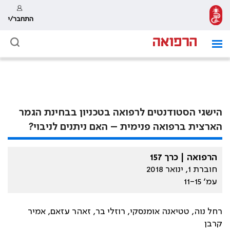
התחבר/י
הישגי הסטודנטים לרפואה בטכניון בבחינת הגמר
הארצית ברפואה פנימית – האם ניתנים לניבוי?
הרפואה | כרך 157
חוברת 1, ינואר 2018
עמ׳ 11-15
רחל נוה, טטיאנה אומנסקי, רוזלי בר, זאהר עזאם, אמיר
קרבן