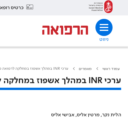
כרטיס רופא
ניווט
ערכי INR במהלך אשפוז במחלקה לרפואה פנימית
עמוד ראשי
מאמרים
ערכי INR במהלך אשפוז במחלקה לרפואה פנימית
הלית נקר, מרטין אליס, אבישי אליס