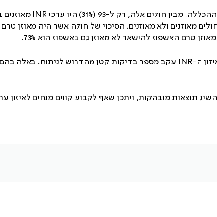
INR
מאוזנים 
ולים מאוזנים ולא מאוזנים. הסיכוי של חולה אשר היה מאוזן טרם 
זון ה-
INR
עקב מספר בדיקות קטן מהדרוש לניתוח. באלה בהם 
להשיג תוצאות מובהקות, ויתכן שאף לקבוע קווים מנחים לאיזון ער