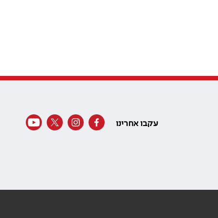
עקבו אחרינו