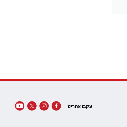
עקבו אחרינו