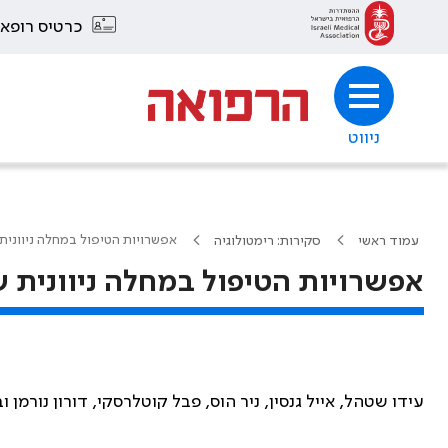
כרטיס רופא
ניווט
אפשרויות הטיפול במחלה ניווני
עמוד ראשי
סקירות: רימטולוגיה
אפשרויות הטיפול במחלה ניוונית
עידו שטהל, אייל גנסין, ניר הוס, פבל קוטלרסקי, דורון נורמן 