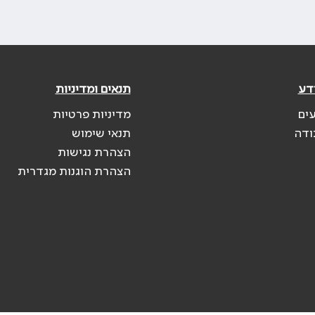
דע
תנאים ומדיניות
עים
מדיניות פרטיות
ודה
תנאי שימוש
הצהרת נגישות
הצהרת הוגנות מגדרית