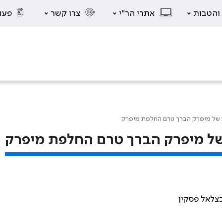
 והטבות
אתרי הר"י
צרו קשר
פעו
ת של מיפרק הברך טרם החלפת מיפרק
 של מיפרק הברך טרם החלפת מיפרק
ובצלאל פסקין