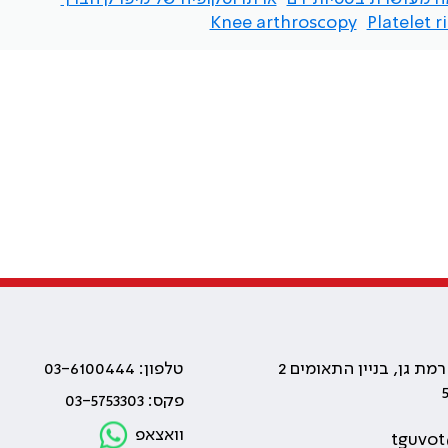
Knee arthroscopy
Platelet 
טלפון: 03-6100444
פקס: 03-5753303
וואצאפ
tguvot