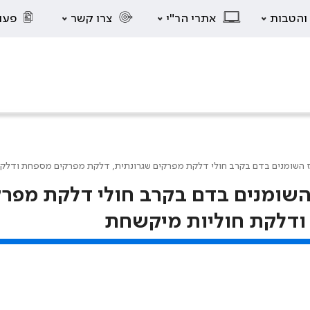
 והטבות
אתרי הר"י
צרו קשר
פעו
וז השומנים בדם בקרב חולי דלקת מפרקים שגרונתית, דלקת מפרקים מספחת ודלק
 השומנים בדם בקרב חולי דלקת מפר
ודלקת חוליות מיקשחת