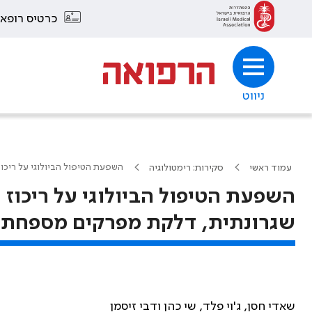
כרטיס רופא
ניווט
השפעת הטיפול הביולוגי על ריכ
עמוד ראשי
סקירות: רימטולוגיה
השפעת הטיפול הביולוגי על ריכוז
שגרונתית, דלקת מפרקים מספחת 
שאדי חסן, ג'וי פלד, שי כהן ודבי זיסמן