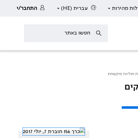
לות מהירות
עברית (HE)
התחבר/י
ת חוליות מיקשחת
קים