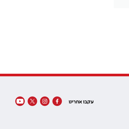
עקבו אחרינו