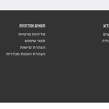
דע
תנאים ומדיניות
עים
מדיניות פרטיות
ודה
תנאי שימוש
הצהרת נגישות
הצהרת הוגנות מגדרית