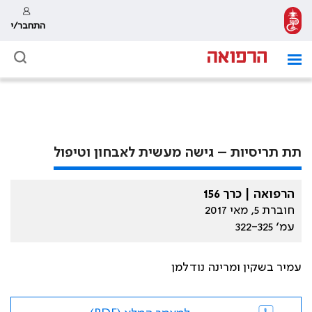
התחבר/י
תת תריסיות – גישה מעשית לאבחון וטיפול
הרפואה | כרך 156
חוברת 5, מאי 2017
עמ׳ 322-325
עמיר בשקין ומרינה נודלמן