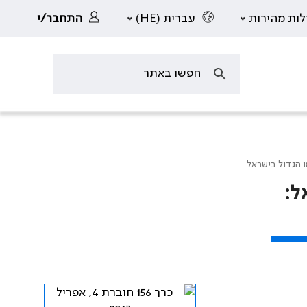
לות מהירות
עברית (HE)
התחבר/י
Extra) בישראל: