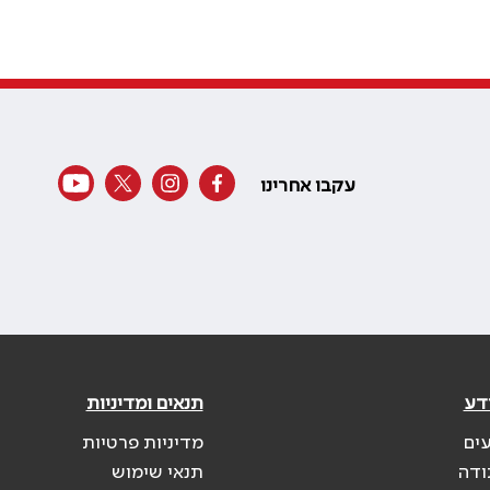
עקבו אחרינו
דע
תנאים ומדיניות
עים
מדיניות פרטיות
ודה
תנאי שימוש