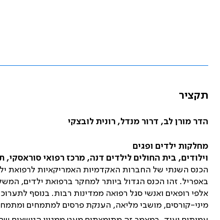
תקציר
הדר מורן לב, דרור מנדל, רונית לובצקי
מחלקות ילדים ופגים
וילודים, בית החולים לילדים דנה, מרכז רפואי סוראסקי,
באפריל. זהו הכנס הגדול ביותר למחקר ברפואת ילדים, המש
אלפי רופאים ואנשי סגל רפואה ממדינות רבות. בנוסף לתערוכ
מיני-קורסים, מושבי מליאה, הענקת פרסים למתמחים ומתמחי