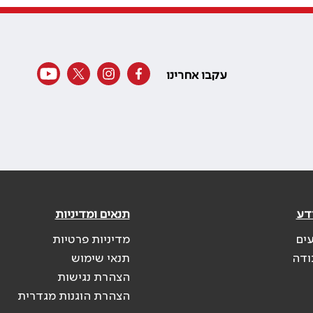
עקבו אחרינו
דע
תנאים ומדיניות
עים
מדיניות פרטיות
ודה
תנאי שימוש
הצהרת נגישות
הצהרת הוגנות מגדרית