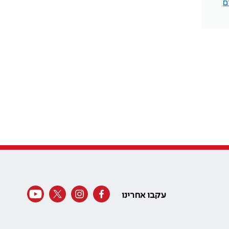
ם
עקבו אחרינו