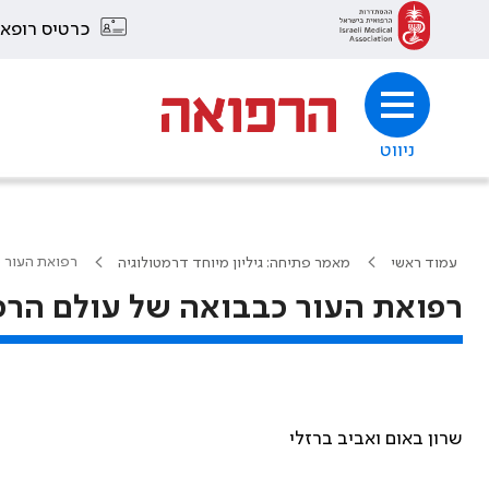
כרטיס רופא
ניווט
רפואת העור כ
עמוד ראשי
מאמר פתיחה: גיליון מיוחד דרמטולוגיה
רפואת העור כבבואה של עולם הרפו
שרון באום ואביב ברזלי