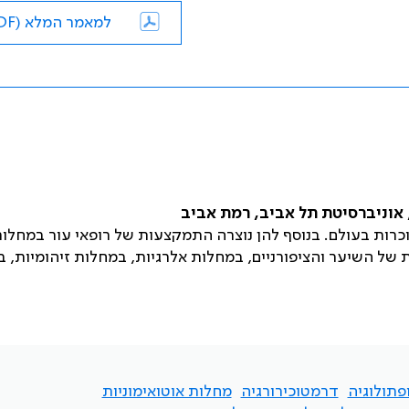
למאמר המלא (PDF)
אוניברסיטת תל אביב, רמת אביב
כרות בעולם. בנוסף להן נוצרה התמקצעות של רופאי עור במחלו
 של השיער והציפורניים, במחלות אלרגיות, במחלות זיהומיות, ב
תולוגיה
דרמטוכירורגיה
מחלות אוטואימוניות