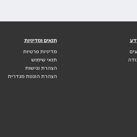
דע
תנאים ומדיניות
עים
מדיניות פרטיות
ודה
תנאי שימוש
הצהרת נגישות
הצהרת הוגנות מגדרית