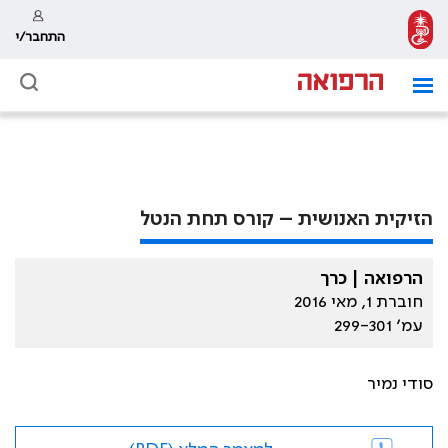
התחבר/י
הזיקית האנושית – קורס תחת הנטל
הרפואה | כרך
חוברת 1, מאי 2016
עמ׳ 299-301
סודי נמיר