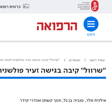
כרטיס רופא
ניווט
"שרוול" קיבה בגישה זעיר פולשנית לאחר ה
עמוד ראשי
מאמרים
"שרוול" קיבה בגישה זעיר פולשנ
אילנית מלר, טוביה בן גל, חנוך קשתן ואנדרי קידר