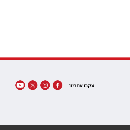
עקבו אחרינו