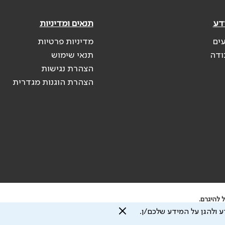
דע
תנאים ומדיניות
עים
מדיניות פרטיות
ודה
תנאי שימוש
הצהרת נגישות
הצהרת הוגנות מגדרית
 להיגרם.
 ולהגן על המידע שלכם/ן.