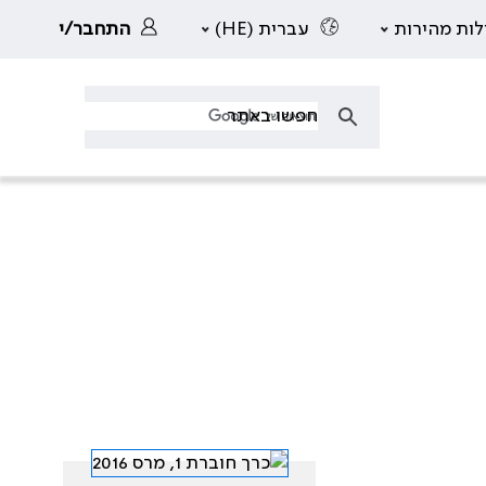
לות מהירות
עברית (HE)
התחבר/י