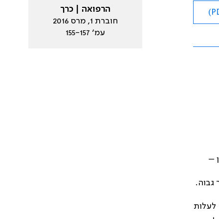
הרפואה | כרך
חוברת 1, מרס 2016
עמ׳ 155-157
 –
 גבוה.
ל בהדרגה לעלות