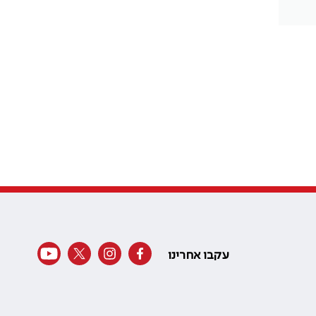
עקבו אחרינו