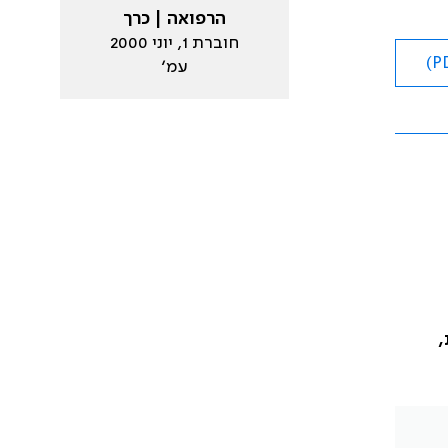
הרפואה | כרך
חוברת 1, יוני 2000
עמ׳
,