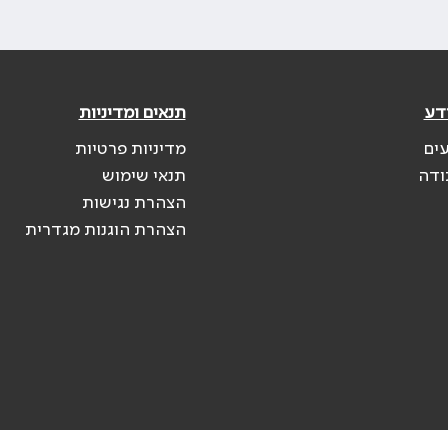
דע
תנאים ומדיניות
עים
מדיניות פרטיות
ודה
תנאי שימוש
הצהרת נגישות
הצהרת הוגנות מגדרית