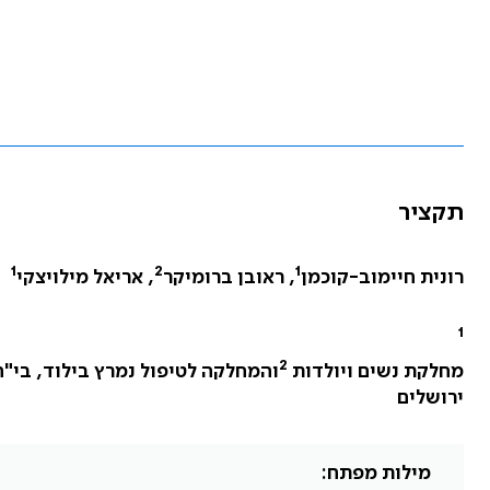
תקציר
1
2
1
רונית חיימוב-קוכמן
, ראובן ברומיקר
, אריאל מילויצקי
1
2
מחלקת נשים ויולדות
והמחלקה לטיפול נמרץ בילוד, בי"
ירושלים
מילות מפתח: