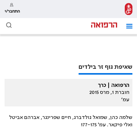
התחבר/י
שאיפת גוף זר בילדים
הרפואה | כרך
חוברת 1, מרס 2015
עמ׳
שלמה כהן, שמואל גולדברג, חיים שפרינגר, אברהם אביטל
ואלי פיקאר. עמ' 177-175