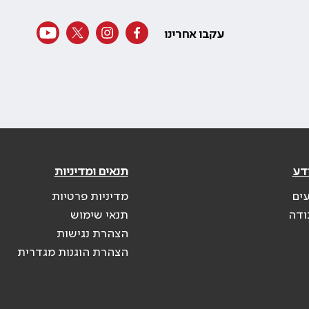
עקבו אחרינו
דע
תנאים ומדיניות
עים
מדיניות פרטיות
ודה
תנאי שימוש
הצהרת נגישות
הצהרת הוגנות מגדרית