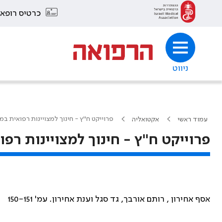
כרטיס רופא
ניווט
פרוייקט ח"ץ - חינוך למצויינות רפואית ב
עמוד ראשי
אקטואליה
פרוייקט ח"ץ - חינוך למצויינות ר
אסף אחירון , רותם אורבך, גד סגל וענת אחירון. עמ' 150-151