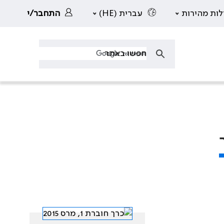
לות מהירות
עברית (HE)
התחבר/י