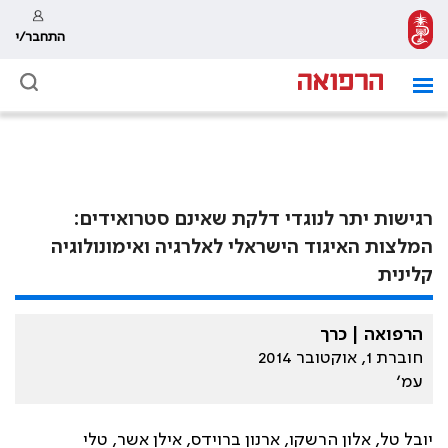
התחבר/י
רגישות יתר לנוגדי דלקת שאינם סטרואידים:
המלצות האיגוד הישראלי לאלרגיה ואימונולוגיה
קלינית
הרפואה | כרך
חוברת 1, אוקטובר 2014
עמ׳
יובל טל, אלון הרשקו, ארנון ברוידס, אילן אשר, טלי