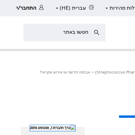
לות מהירות
עברית (HE)
התחבר/י