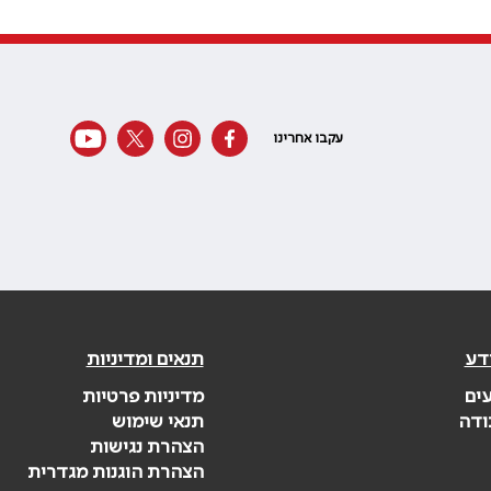
עקבו אחרינו
דע
תנאים ומדיניות
עים
מדיניות פרטיות
ודה
תנאי שימוש
הצהרת נגישות
הצהרת הוגנות מגדרית