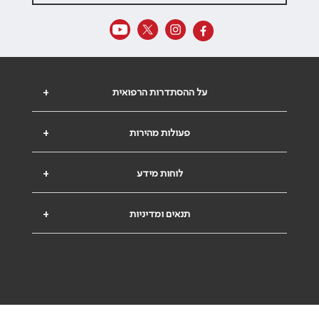
על ההסתדרות הרפואית
+
פעולות מהירות
+
לוחות מידע
+
תנאים ומדיניות
+