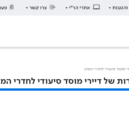
 והטבות
אתרי הר"י
צרו קשר
פעו
 מוסד סיעודי לחדרי המיון
של דיירי מוסד סיעודי לחדרי המיו