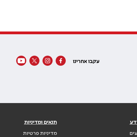
עקבו אחרינו
דע
תנאים ומדיניות
עים
מדיניות פרטיות