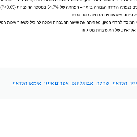
ידה הגבוהה ביותר – הפחתה של 54.7% במספר ההעברות (0.05>
P
)
י המוסד לחדרי המיון, מפחיתה את שיעור ההעברות ויכולה להוביל לשיפור איכות הטי
אקראית, של התערבויות מסוג זה.
יזן
הנדאוי
שהלה
אבואליונס
אפרים אייזן
אימאן הנדאוי