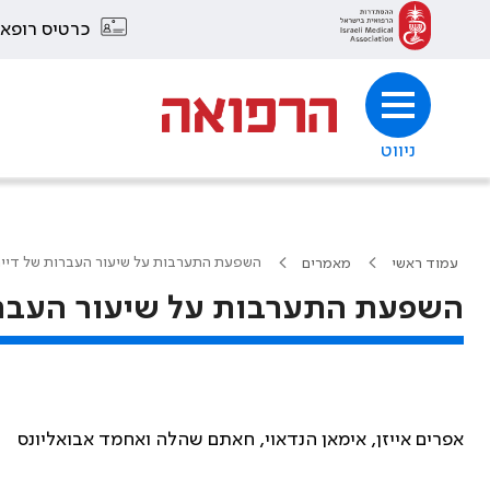
כרטיס רופא
ניווט
השפעת התערבות על שיעור העברות של דיירי
עמוד ראשי
מאמרים
השפעת התערבות על שיעור העברות 
אפרים אייזן, אימאן הנדאוי, חאתם שהלה ואחמד אבואליונס